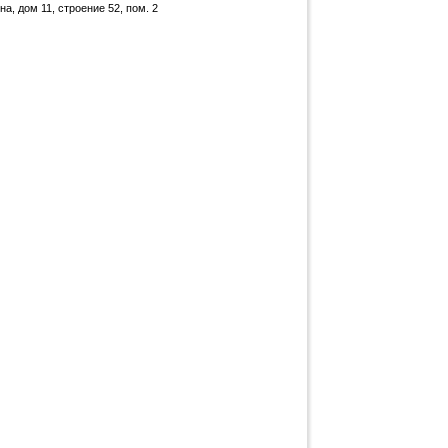
а, дом 11, строение 52, пом. 2